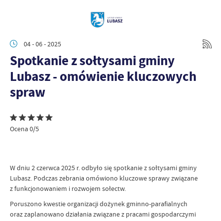
04 - 06 - 2025
Spotkanie z sołtysami gminy
Lubasz - omówienie kluczowych
spraw
Ocena 0/5
W dniu 2 czerwca 2025 r. odbyło się spotkanie z sołtysami gminy
Lubasz. Podczas zebrania omówiono kluczowe sprawy związane
z funkcjonowaniem i rozwojem sołectw.
Poruszono kwestie organizacji dożynek gminno-parafialnych
oraz zaplanowano działania związane z pracami gospodarczymi