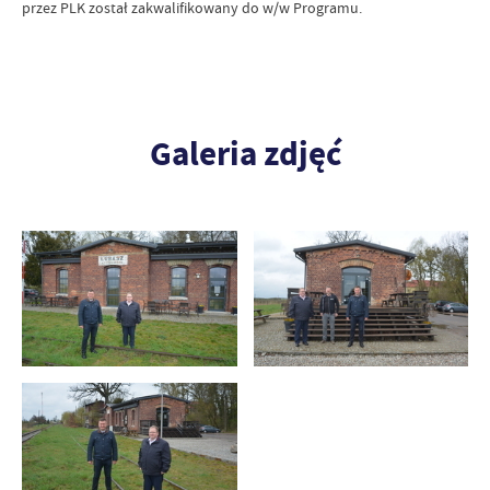
przez PLK został zakwalifikowany do w/w Programu.
Galeria zdjęć