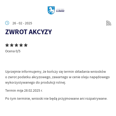
26 - 02 - 2025
ZWROT AKCYZY
Ocena 0/5
Uprzejmie informujemy, że kończy się termin składania wniosków
o zwrot podatku akcyzowego, zawartego w cenie oleju napędowego
wykorzystywanego do produkcji rolnej.
Termin mija 28.02.2025 r.
Po tym terminie, wnioski nie będą przyjmowane ani rozpatrywane.