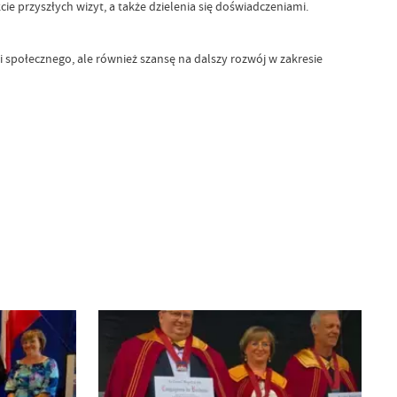
e przyszłych wizyt, a także dzielenia się doświadczeniami.
społecznego, ale również szansę na dalszy rozwój w zakresie